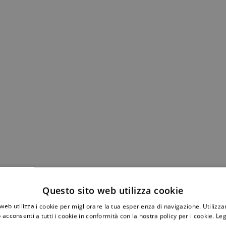
Questo sito web utilizza cookie
web utilizza i cookie per migliorare la tua esperienza di navigazione. Utilizza
 acconsenti a tutti i cookie in conformità con la nostra policy per i cookie.
Leg