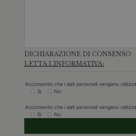
DICHIARAZIONE DI CONSENSO
LETTA L’INFORMATIVA:
Acconsento che i dati personali vengano utilizzati 
Si
No
Acconsento che i dati personali vengano utilizzati
Si
No