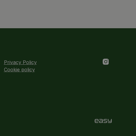
Privacy Policy
Cookie policy