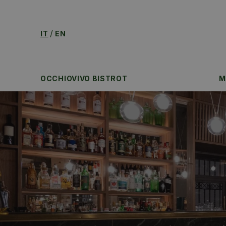
IT
EN
OCCHIOVIVO BISTROT
M