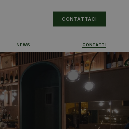
CONTATTACI
NEWS
CONTATTI