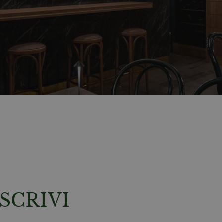
SCRIVI