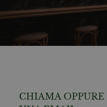
CHIAMA OPPURE 