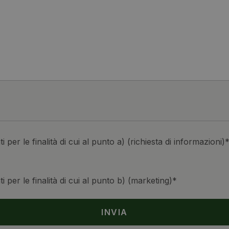
per le finalità di cui al punto a) (richiesta di informazioni)
 per le finalità di cui al punto b) (marketing)*