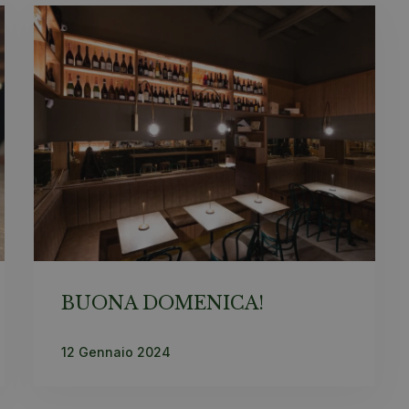
BUONA DOMENICA!
12 Gennaio 2024