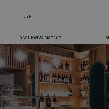
IT
EN
OCCHIOVIVO BISTROT
M