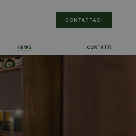
CONTATTACI
NEWS
CONTATTI