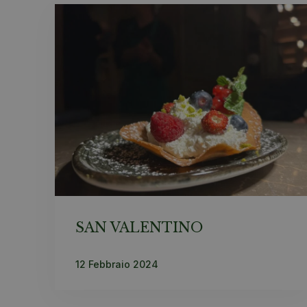
SAN VALENTINO
12 Febbraio 2024