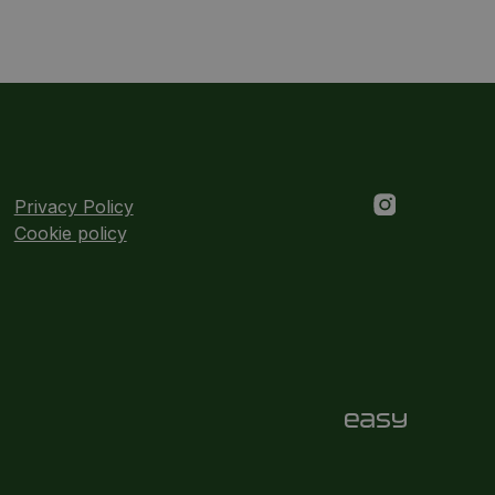
Privacy Policy
Cookie policy