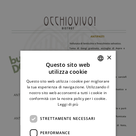
×
Questo sito web
utilizza cookie
ITALIAN
Questo sito web utilizza i cookie per migliorare
ENGLISH
la tua esperienza di navigazione. Utilizzando il
nostro sito web acconsenti a tutti i cookie in
conformità con la nostra policy per i cookie.
Leggi di più
STRETTAMENTE NECESSARI
PERFORMANCE